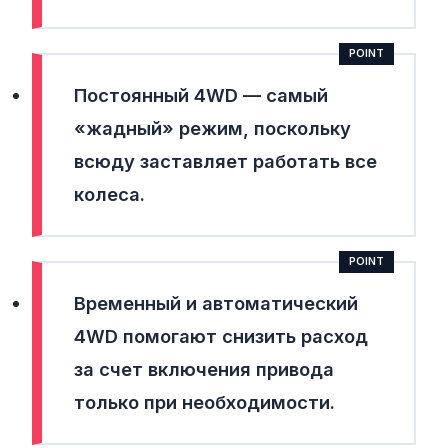
Постоянный 4WD
— самый
«жадный» режим, поскольку
всюду заставляет работать все
колеса.
Временный и автоматический
4WD
помогают снизить расход
за счет включения привода
только при необходимости.