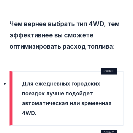
Чем вернее выбрать тип 4WD, тем
эффективнее вы сможете
оптимизировать расход топлива:
Для ежедневных городских
поездок лучше подойдет
автоматическая
или
временная
4WD.