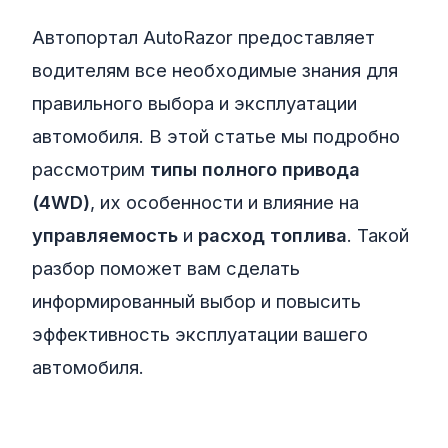
Автопортал AutoRazor предоставляет
водителям все необходимые знания для
правильного выбора и эксплуатации
автомобиля. В этой статье мы подробно
рассмотрим
типы полного привода
(4WD)
, их особенности и влияние на
управляемость
и
расход топлива
. Такой
разбор поможет вам сделать
информированный выбор и повысить
эффективность эксплуатации вашего
автомобиля.