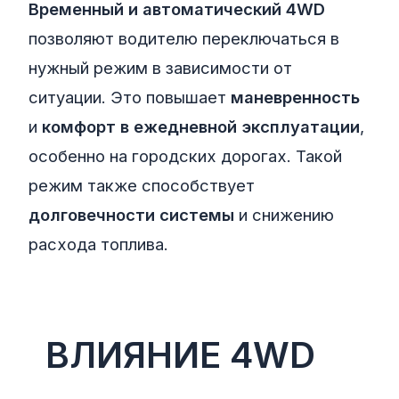
Временный и автоматический 4WD
позволяют водителю переключаться в
нужный режим в зависимости от
ситуации. Это повышает
маневренность
и
комфорт в ежедневной эксплуатации
,
особенно на городских дорогах. Такой
режим также способствует
долговечности системы
и снижению
расхода топлива.
ВЛИЯНИЕ 4WD