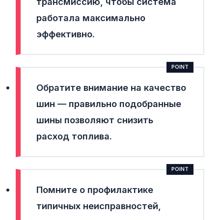
трансмиссию
, чтобы система
работала максимально
эффективно.
Обратите внимание на качество
шин
— правильно подобранные
шины позволяют снизить
расход топлива.
Помните о профилактике
типичных неисправностей
,