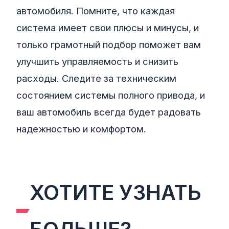
автомобиля. Помните, что каждая
система имеет свои плюсы и минусы, и
только грамотный подбор поможет вам
улучшить управляемость и снизить
расходы. Следите за техническим
состоянием системы полного привода, и
ваш автомобиль всегда будет радовать
надежностью и комфортом.
ХОТИТЕ УЗНАТЬ