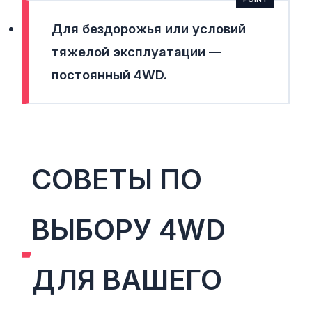
Для бездорожья или условий
тяжелой эксплуатации —
постоянный 4WD
.
СОВЕТЫ ПО
ВЫБОРУ 4WD
ДЛЯ ВАШЕГО