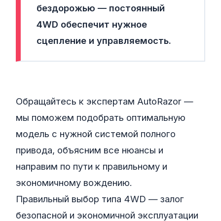
бездорожью —
постоянный
4WD
обеспечит нужное
сцепление и управляемость.
Обращайтесь к экспертам AutoRazor —
мы поможем подобрать оптимальную
модель с нужной системой полного
привода, объясним все нюансы и
направим по пути к правильному и
экономичному вождению.
Правильный выбор типа 4WD — залог
безопасной и экономичной эксплуатации