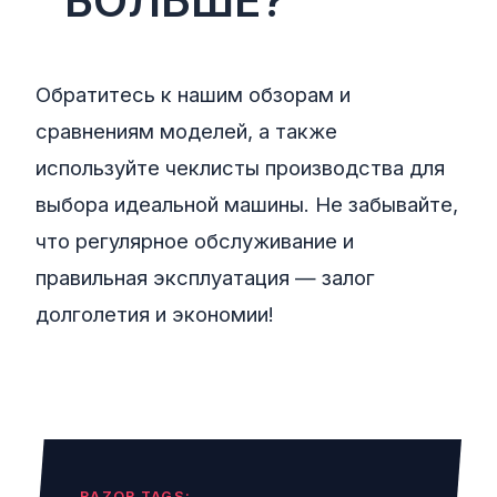
БОЛЬШЕ?
Обратитесь к нашим обзорам и
сравнениям моделей, а также
используйте чеклисты производства для
выбора идеальной машины. Не забывайте,
что регулярное обслуживание и
правильная эксплуатация — залог
долголетия и экономии!
RAZOR TAGS: