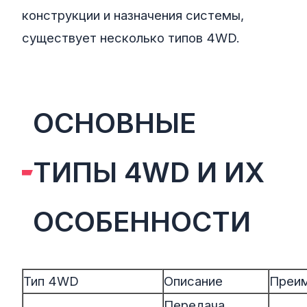
конструкции и назначения системы,
существует несколько типов 4WD.
ОСНОВНЫЕ
ТИПЫ 4WD И ИХ
ОСОБЕННОСТИ
Тип 4WD
Описание
Преи
Передача