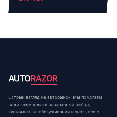
AUTO
RAZOR
Острый взгляд на авторынок. Мы помогаем
водителям делать осознанный выбор,
экономить на обслуживании и знать все о