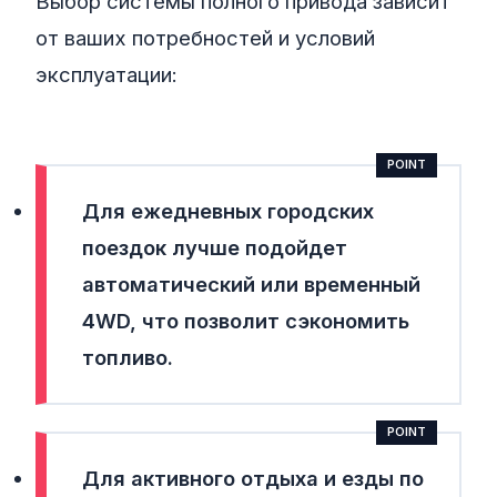
Выбор системы полного привода зависит
от ваших потребностей и условий
эксплуатации:
Для ежедневных городских
поездок лучше подойдет
автоматический или временный
4WD
, что позволит сэкономить
топливо.
Для активного отдыха и езды по