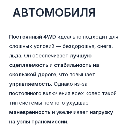
АВТОМОБИЛЯ
Постоянный 4WD
идеально подходит для
сложных условий — бездорожья, снега,
льда. Он обеспечивает
лучшую
сцепляемость
и
стабильность на
скользкой дороге
, что повышает
управляемость
. Однако из-за
постоянного включения всех колес такой
тип системы немного ухудшает
маневренность
и увеличивает
нагрузку
на узлы трансмиссии
.