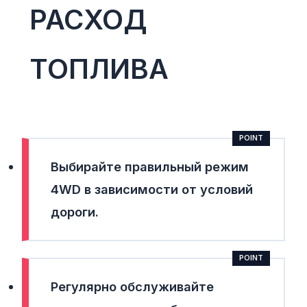
РАСХОД
ТОПЛИВА
Выбирайте правильный режим
4WD
в зависимости от условий
дороги.
Регулярно обслуживайте