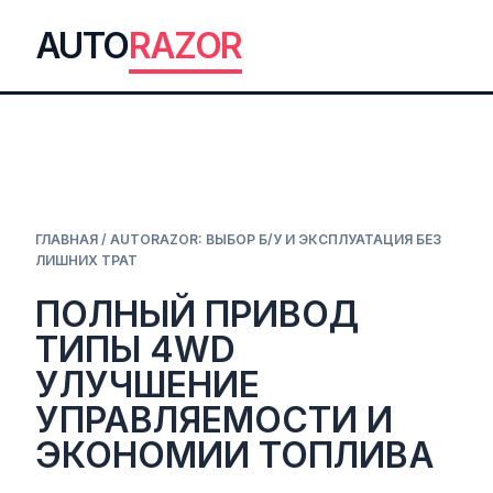
AUTO
RAZOR
ГЛАВНАЯ
/
AUTORAZOR: ВЫБОР Б/У И ЭКСПЛУАТАЦИЯ БЕЗ
ЛИШНИХ ТРАТ
ПОЛНЫЙ ПРИВОД
ТИПЫ 4WD
УЛУЧШЕНИЕ
УПРАВЛЯЕМОСТИ И
ЭКОНОМИИ ТОПЛИВА