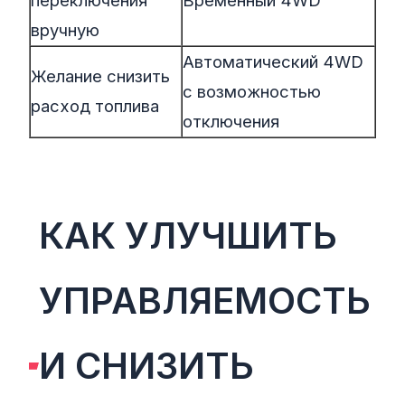
вручную
Автоматический 4WD
Желание снизить
с возможностью
расход топлива
отключения
КАК УЛУЧШИТЬ
УПРАВЛЯЕМОСТЬ
И СНИЗИТЬ