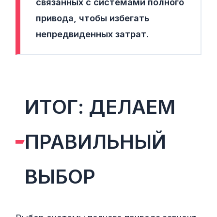
связанных с системами полного
привода, чтобы избегать
непредвиденных затрат.
ИТОГ: ДЕЛАЕМ
ПРАВИЛЬНЫЙ
ВЫБОР