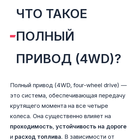
ЧТО ТАКОЕ
ПОЛНЫЙ
ПРИВОД (4WD)?
Полный привод (4WD, four-wheel drive) —
это система, обеспечивающая передачу
крутящего момента на все четыре
колеса. Она существенно влияет на
проходимость
,
устойчивость на дороге
и
расход топлива
. В зависимости от