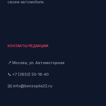
своем автомобиле.
КОНТАКТЫ РЕДАКЦИИ
📍 Москва, ул. Автомоторная
📞 +7 (3852) 55-18-40
✉️ info@benzopila22.ru