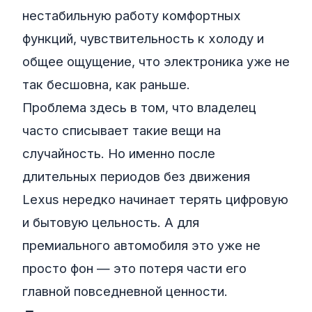
нестабильную работу комфортных
функций, чувствительность к холоду и
общее ощущение, что электроника уже не
так бесшовна, как раньше.
Проблема здесь в том, что владелец
часто списывает такие вещи на
случайность. Но именно после
длительных периодов без движения
Lexus нередко начинает терять цифровую
и бытовую цельность. А для
премиального автомобиля это уже не
просто фон — это потеря части его
главной повседневной ценности.