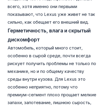
всего, хотя именно они первыми
показывают, что Lexus уже живет не так
сильно, как обещает его внешний вид.
Герметичность, влага и скрытый
дискомфорт
Автомобиль, который много стоит,
особенно в сырой среде, почти всегда
рискует получить проблемы не только по
механике, но и по общему качеству
среды внутри кузова. Для Lexus это
особенно неприятно, потому что
премиум-сегмент плохо прощает мелкие
запахи, запотевание, лишнюю сырость,