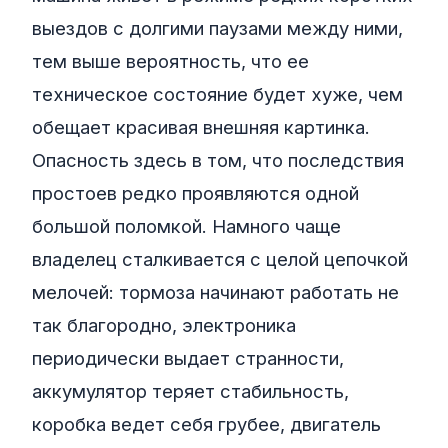
выездов с долгими паузами между ними,
тем выше вероятность, что ее
техническое состояние будет хуже, чем
обещает красивая внешняя картинка.
Опасность здесь в том, что последствия
простоев редко проявляются одной
большой поломкой. Намного чаще
владелец сталкивается с целой цепочкой
мелочей: тормоза начинают работать не
так благородно, электроника
периодически выдает странности,
аккумулятор теряет стабильность,
коробка ведет себя грубее, двигатель