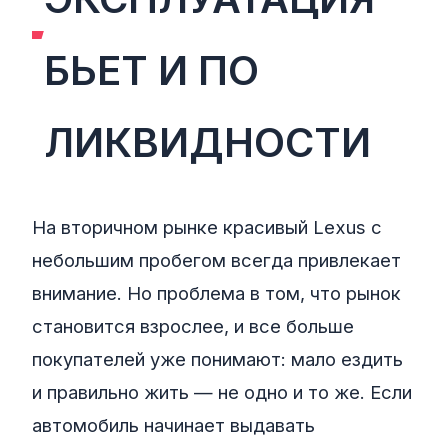
БЬЕТ И ПО
ЛИКВИДНОСТИ
На вторичном рынке красивый Lexus с
небольшим пробегом всегда привлекает
внимание. Но проблема в том, что рынок
становится взрослее, и все больше
покупателей уже понимают: мало ездить
и правильно жить — не одно и то же. Если
автомобиль начинает выдавать