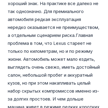
хороший знак. На практике все далеко не
так однозначно. Для премиального
автомобиля редкая эксплуатация
нередко оказывается не преимуществом,
а отдельным сценарием риска.Главная
проблема в том, что Lexus стареет не
только по километрам, но и по режиму
жизни. Автомобиль может мало ездить,
выглядеть очень свежо, иметь достойный
салон, небольшой пробег и аккуратный
кузов, но при этом накапливать целый
набор скрытых компромиссов именно из-
за долгих простоев. И чем дольше
машина живет в режиме редких коротких