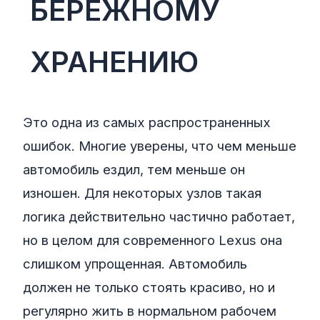
БЕРЕЖНОМУ
ХРАНЕНИЮ
Это одна из самых распространенных
ошибок. Многие уверены, что чем меньше
автомобиль ездил, тем меньше он
изношен. Для некоторых узлов такая
логика действительно частично работает,
но в целом для современного Lexus она
слишком упрощенная. Автомобиль
должен не только стоять красиво, но и
регулярно жить в нормальном рабочем