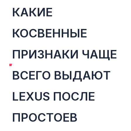
КАКИЕ
КОСВЕННЫЕ
ПРИЗНАКИ ЧАЩЕ
ВСЕГО ВЫДАЮТ
LEXUS ПОСЛЕ
ПРОСТОЕВ