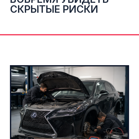
СКРЫТЫЕ РИСКИ