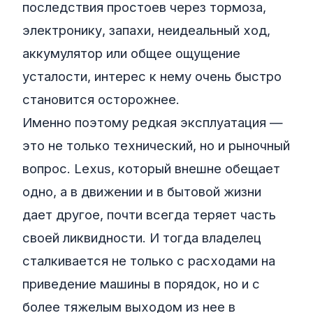
последствия простоев через тормоза,
электронику, запахи, неидеальный ход,
аккумулятор или общее ощущение
усталости, интерес к нему очень быстро
становится осторожнее.
Именно поэтому редкая эксплуатация —
это не только технический, но и рыночный
вопрос. Lexus, который внешне обещает
одно, а в движении и в бытовой жизни
дает другое, почти всегда теряет часть
своей ликвидности. И тогда владелец
сталкивается не только с расходами на
приведение машины в порядок, но и с
более тяжелым выходом из нее в