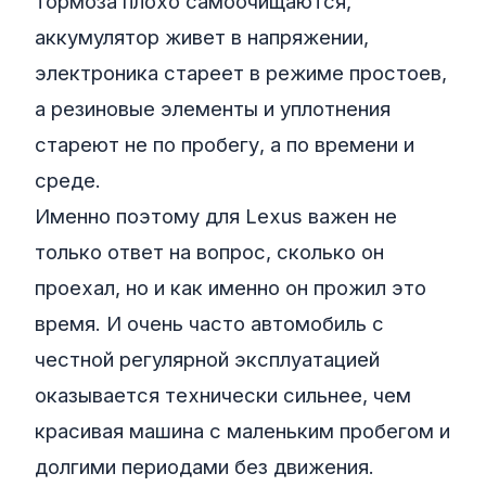
тормоза плохо самоочищаются,
аккумулятор живет в напряжении,
электроника стареет в режиме простоев,
а резиновые элементы и уплотнения
стареют не по пробегу, а по времени и
среде.
Именно поэтому для Lexus важен не
только ответ на вопрос, сколько он
проехал, но и как именно он прожил это
время. И очень часто автомобиль с
честной регулярной эксплуатацией
оказывается технически сильнее, чем
красивая машина с маленьким пробегом и
долгими периодами без движения.