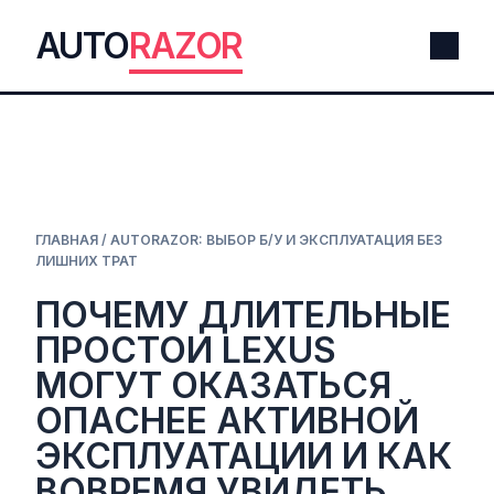
AUTO
RAZOR
ГЛАВНАЯ
/
AUTORAZOR: ВЫБОР Б/У И ЭКСПЛУАТАЦИЯ БЕЗ
ЛИШНИХ ТРАТ
ПОЧЕМУ ДЛИТЕЛЬНЫЕ
ПРОСТОИ LEXUS
МОГУТ ОКАЗАТЬСЯ
ОПАСНЕЕ АКТИВНОЙ
ЭКСПЛУАТАЦИИ И КАК
ВОВРЕМЯ УВИДЕТЬ