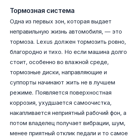
Тормозная система
Одна из первых зон, которая выдает
неправильную жизнь автомобиля, — это
тормоза. Lexus должен тормозить ровно,
благородно и тихо. Но если машина долго
стоит, особенно во влажной среде,
тормозные диски, направляющие и
суппорты начинают жить не в лучшем
режиме. Появляется поверхностная
коррозия, ухудшается самоочистка,
накапливается неприятный рабочий фон, а
потом владелец получает вибрации, шум,
менее приятный отклик педали и то самое