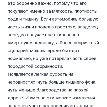
это особенно важно, потому что его
покупают именно за мягкость, плотность
хода и тишину. Если автомобиль большую
часть жизни провел в простоях, владелец
нередко получает не откровенно
«мертвую» подвеску, а более неприятный
сценарий: машина вроде бы едет
нормально, но уже потеряла часть своей
породистой собранности.
Появляется легкая сухость на
неровностях, чуть больше лишнего фона,
чуть меньше благородства на плохой
дороге. И именно эти мелкие изменения
владелец часто недооценивает дольше