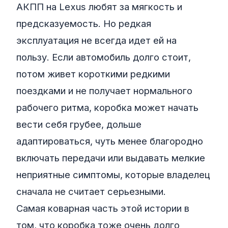
АКПП на Lexus любят за мягкость и
предсказуемость. Но редкая
эксплуатация не всегда идет ей на
пользу. Если автомобиль долго стоит,
потом живет короткими редкими
поездками и не получает нормального
рабочего ритма, коробка может начать
вести себя грубее, дольше
адаптироваться, чуть менее благородно
включать передачи или выдавать мелкие
неприятные симптомы, которые владелец
сначала не считает серьезными.
Самая коварная часть этой истории в
том, что коробка тоже очень долго