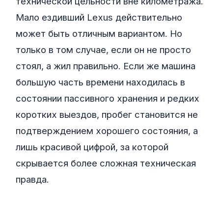
технической цельности вне километража.
Мало ездивший Lexus действительно
может быть отличным вариантом. Но
только в том случае, если он не просто
стоял, а жил правильно. Если же машина
большую часть времени находилась в
состоянии пассивного хранения и редких
коротких выездов, пробег становится не
подтверждением хорошего состояния, а
лишь красивой цифрой, за которой
скрывается более сложная техническая
правда.