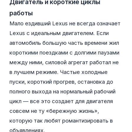
Двигатель и короткие циклы
работы
Мало ездивший Lexus не всегда означает
Lexus с идеальным двигателем. Если
автомобиль большую часть времени жил
короткими поездками с долгими паузами
между ними, силовой агрегат работал не
в лучшем режиме. Частые холодные
пуски, короткий прогрев, остановка до
полного выхода на нормальный рабочий
цикл — все это создает для двигателя
совсем не ту «бережную жизнь»,
которую так любят романтизировать в
объявлениях.