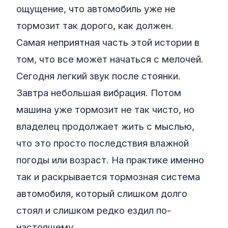
ощущение, что автомобиль уже не
тормозит так дорого, как должен.
Самая неприятная часть этой истории в
том, что все может начаться с мелочей.
Сегодня легкий звук после стоянки.
Завтра небольшая вибрация. Потом
машина уже тормозит не так чисто, но
владелец продолжает жить с мыслью,
что это просто последствия влажной
погоды или возраст. На практике именно
так и раскрывается тормозная система
автомобиля, который слишком долго
стоял и слишком редко ездил по-
настоящему.