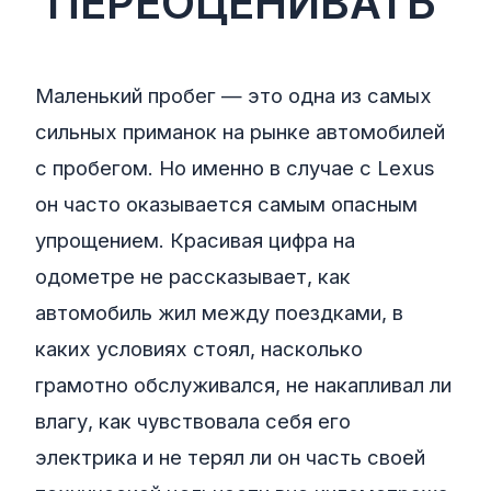
ПЕРЕОЦЕНИВАТЬ
Маленький пробег — это одна из самых
сильных приманок на рынке автомобилей
с пробегом. Но именно в случае с Lexus
он часто оказывается самым опасным
упрощением. Красивая цифра на
одометре не рассказывает, как
автомобиль жил между поездками, в
каких условиях стоял, насколько
грамотно обслуживался, не накапливал ли
влагу, как чувствовала себя его
электрика и не терял ли он часть своей