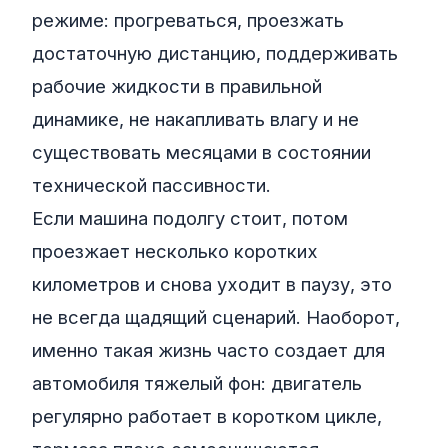
режиме: прогреваться, проезжать
достаточную дистанцию, поддерживать
рабочие жидкости в правильной
динамике, не накапливать влагу и не
существовать месяцами в состоянии
технической пассивности.
Если машина подолгу стоит, потом
проезжает несколько коротких
километров и снова уходит в паузу, это
не всегда щадящий сценарий. Наоборот,
именно такая жизнь часто создает для
автомобиля тяжелый фон: двигатель
регулярно работает в коротком цикле,