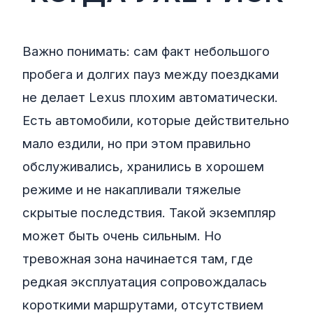
Важно понимать: сам факт небольшого
пробега и долгих пауз между поездками
не делает Lexus плохим автоматически.
Есть автомобили, которые действительно
мало ездили, но при этом правильно
обслуживались, хранились в хорошем
режиме и не накапливали тяжелые
скрытые последствия. Такой экземпляр
может быть очень сильным. Но
тревожная зона начинается там, где
редкая эксплуатация сопровождалась
короткими маршрутами, отсутствием