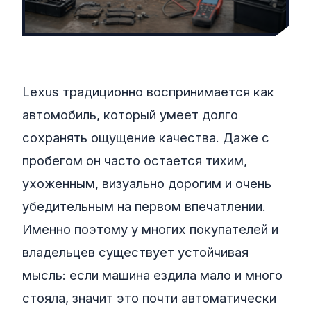
Lexus традиционно воспринимается как
автомобиль, который умеет долго
сохранять ощущение качества. Даже с
пробегом он часто остается тихим,
ухоженным, визуально дорогим и очень
убедительным на первом впечатлении.
Именно поэтому у многих покупателей и
владельцев существует устойчивая
мысль: если машина ездила мало и много
стояла, значит это почти автоматически