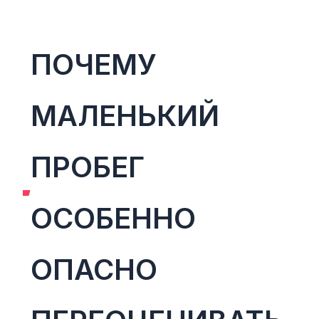
ПОЧЕМУ
МАЛЕНЬКИЙ
ПРОБЕГ
ОСОБЕННО
ОПАСНО