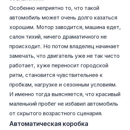
Особенно неприятно то, что такой
автомобиль может очень долго казаться
хорошим. Мотор заводится, машина едет,
салон тихий, ничего драматичного не
происходит. Но потом владелец начинает
замечать, что двигатель уже не так чисто
работает, хуже переносит городской
ритм, становится чувствительнее к
пробкам, нагрузке и сезонным условиям.
И именно тогда выясняется, что красивый
маленький пробег не избавил автомобиль
от скрытого возрастного сценария.
Автоматическая коробка