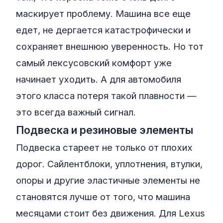
маскирует проблему. Машина все еще
едет, не дергается катастрофически и
сохраняет внешнюю уверенность. Но тот
самый лексусовский комфорт уже
начинает уходить. А для автомобиля
этого класса потеря такой плавности —
это всегда важный сигнал.
Подвеска и резиновые элементы
Подвеска стареет не только от плохих
дорог. Сайлентблоки, уплотнения, втулки,
опоры и другие эластичные элементы не
становятся лучше от того, что машина
месяцами стоит без движения. Для Lexus