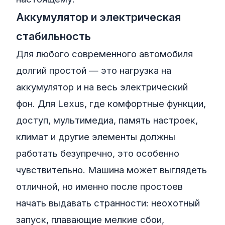
Аккумулятор и электрическая
стабильность
Для любого современного автомобиля
долгий простой — это нагрузка на
аккумулятор и на весь электрический
фон. Для Lexus, где комфортные функции,
доступ, мультимедиа, память настроек,
климат и другие элементы должны
работать безупречно, это особенно
чувствительно. Машина может выглядеть
отличной, но именно после простоев
начать выдавать странности: неохотный
запуск, плавающие мелкие сбои,