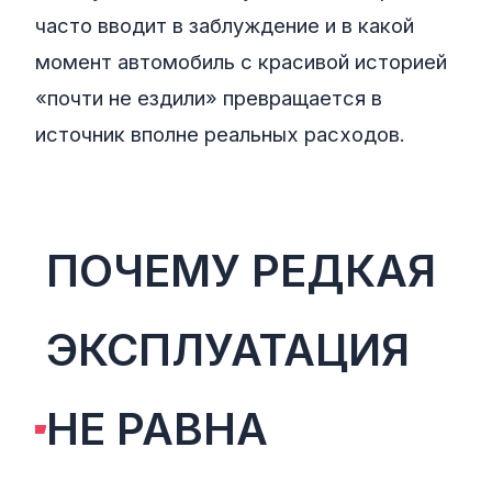
часто вводит в заблуждение и в какой
момент автомобиль с красивой историей
«почти не ездили» превращается в
источник вполне реальных расходов.
ПОЧЕМУ РЕДКАЯ
ЭКСПЛУАТАЦИЯ
НЕ РАВНА