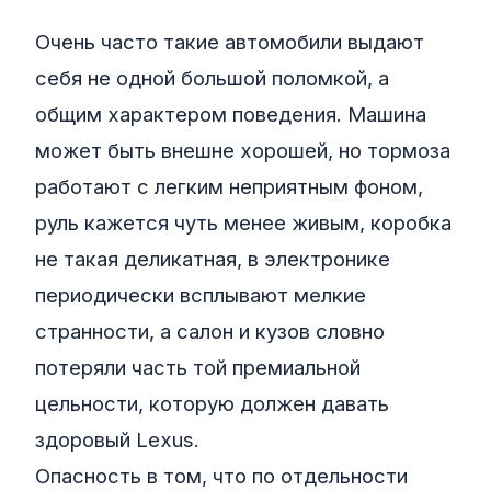
Очень часто такие автомобили выдают
себя не одной большой поломкой, а
общим характером поведения. Машина
может быть внешне хорошей, но тормоза
работают с легким неприятным фоном,
руль кажется чуть менее живым, коробка
не такая деликатная, в электронике
периодически всплывают мелкие
странности, а салон и кузов словно
потеряли часть той премиальной
цельности, которую должен давать
здоровый Lexus.
Опасность в том, что по отдельности