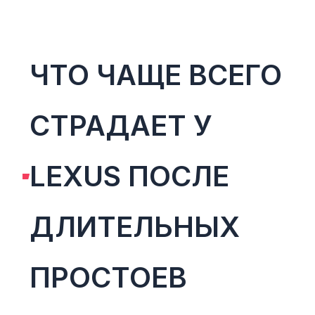
ЧТО ЧАЩЕ ВСЕГО
СТРАДАЕТ У
LEXUS ПОСЛЕ
ДЛИТЕЛЬНЫХ
ПРОСТОЕВ