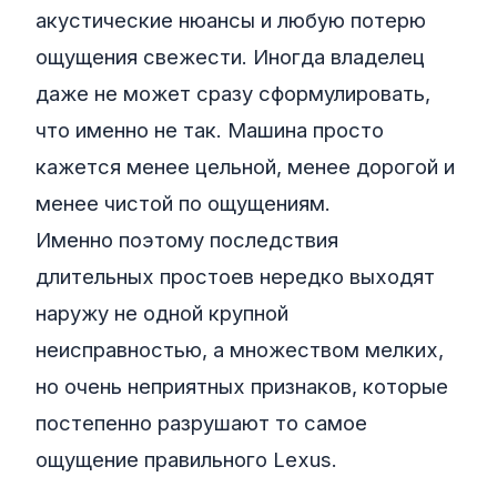
акустические нюансы и любую потерю
ощущения свежести. Иногда владелец
даже не может сразу сформулировать,
что именно не так. Машина просто
кажется менее цельной, менее дорогой и
менее чистой по ощущениям.
Именно поэтому последствия
длительных простоев нередко выходят
наружу не одной крупной
неисправностью, а множеством мелких,
но очень неприятных признаков, которые
постепенно разрушают то самое
ощущение правильного Lexus.