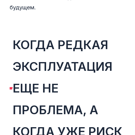
будущем.
КОГДА РЕДКАЯ
ЭКСПЛУАТАЦИЯ
ЕЩЕ НЕ
ПРОБЛЕМА, А
КОГДА УЖЕ РИСК