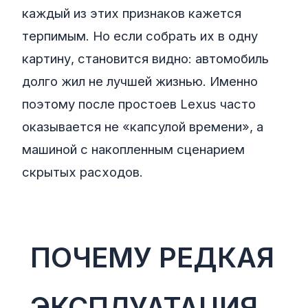
каждый из этих признаков кажется
терпимым. Но если собрать их в одну
картину, становится видно: автомобиль
долго жил не лучшей жизнью. Именно
поэтому после простоев Lexus часто
оказывается не «капсулой времени», а
машиной с накопленным сценарием
скрытых расходов.
ПОЧЕМУ РЕДКАЯ
ЭКСПЛУАТАЦИЯ