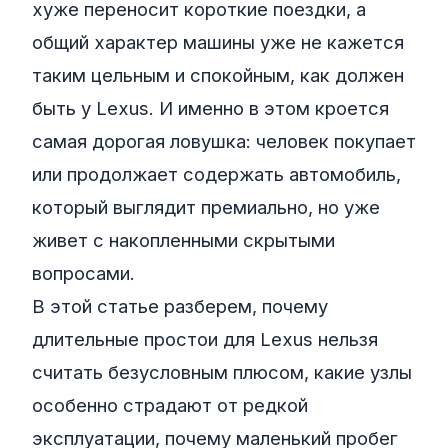
хуже переносит короткие поездки, а
общий характер машины уже не кажется
таким цельным и спокойным, как должен
быть у Lexus. И именно в этом кроется
самая дорогая ловушка: человек покупает
или продолжает содержать автомобиль,
который выглядит премиально, но уже
живет с накопленными скрытыми
вопросами.
В этой статье разберем, почему
длительные простои для Lexus нельзя
считать безусловным плюсом, какие узлы
особенно страдают от редкой
эксплуатации, почему маленький пробег