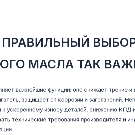
 ПРАВИЛЬНЫЙ ВЫБО
ОГО МАСЛА ТАК ВАЖ
няет важнейшие функции: оно снижает трение и
гатель, защищает от коррозии и загрязнений. Н
 к ускоренному износу деталей, снижению КПД и
ать технические требования производителя и и
ации.