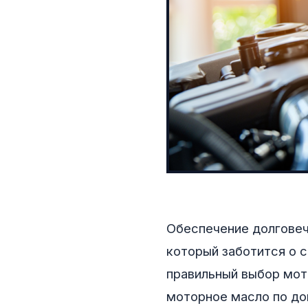
Обеспечение долговеч
который заботится о 
правильный выбор мот
моторное масло по до