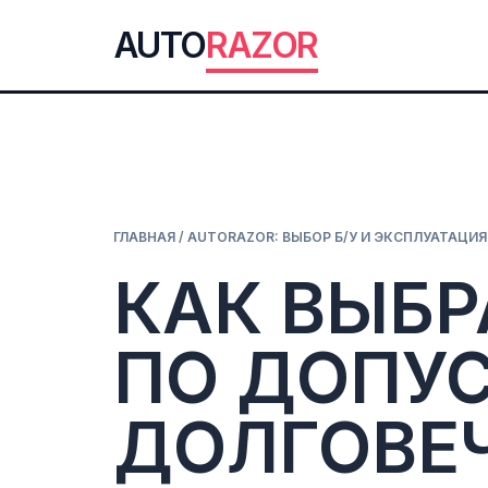
AUTO
RAZOR
ГЛАВНАЯ
/
AUTORAZOR: ВЫБОР Б/У И ЭКСПЛУАТАЦИЯ
КАК ВЫБР
ПО ДОПУС
ДОЛГОВЕ