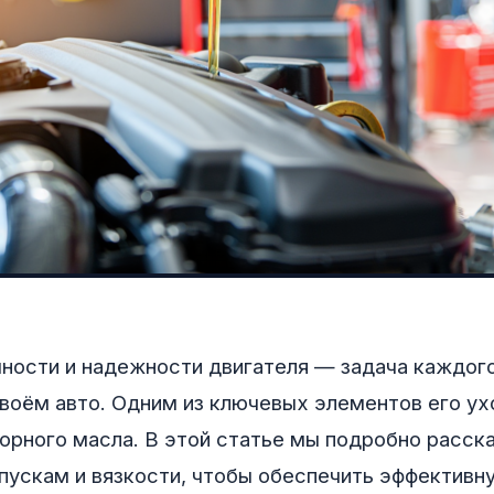
ности и надежности двигателя — задача каждог
своём авто. Одним из ключевых элементов его ух
орного масла. В этой статье мы подробно расск
пускам и вязкости, чтобы обеспечить эффективну