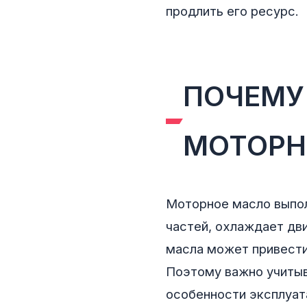
продлить его ресурс.
ПОЧЕМУ
МОТОРН
Моторное масло выпол
частей, охлаждает дви
масла может привести
Поэтому важно учитыв
особенности эксплуат