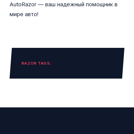
AutoRazor — ваш надежный помощник в
мире авто!
RAZOR TAGS: