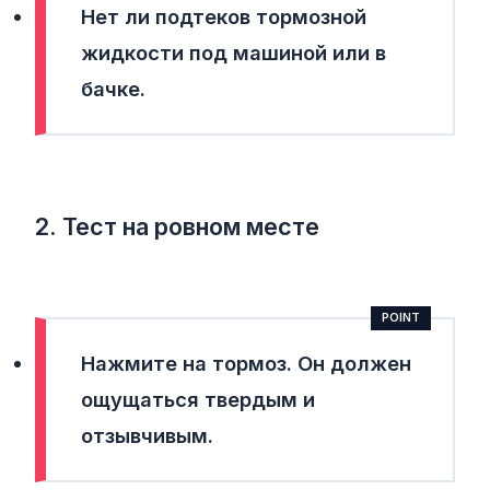
Нет ли подтеков тормозной
жидкости под машиной или в
бачке.
2. Тест на ровном месте
Нажмите на тормоз.
Он должен
ощущаться твердым и
отзывчивым.