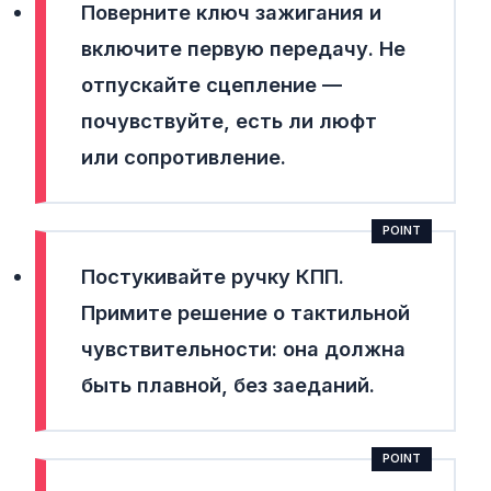
Поверните ключ зажигания и
включите первую передачу.
Не
отпускайте сцепление —
почувствуйте, есть ли люфт
или сопротивление.
Постукивайте ручку КПП.
Примите решение о тактильной
чувствительности: она должна
быть плавной, без заеданий.