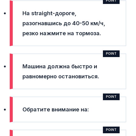
На straight-дороге,
разогнавшись до 40-50 км/ч,
резко нажмите на тормоза.
Машина должна быстро и
равномерно остановиться.
Обратите внимание на: