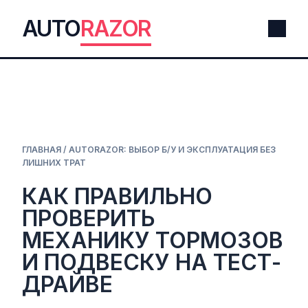
AUTO
RAZOR
ГЛАВНАЯ
/
AUTORAZOR: ВЫБОР Б/У И ЭКСПЛУАТАЦИЯ БЕЗ
ЛИШНИХ ТРАТ
КАК ПРАВИЛЬНО
ПРОВЕРИТЬ
МЕХАНИКУ ТОРМОЗОВ
И ПОДВЕСКУ НА ТЕСТ-
ДРАЙВЕ