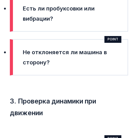
Есть ли пробуксовки или
вибрации?
Не отклоняется ли машина в
сторону?
3. Проверка динамики при
движении