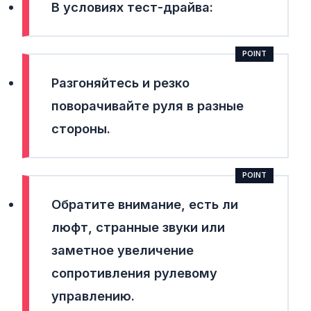
В условиях тест-драйва:
Разгоняйтесь и резко
поворачивайте руля в разные
стороны.
Обратите внимание, есть ли
люфт, странные звуки или
заметное увеличение
сопротивления рулевому
управлению.