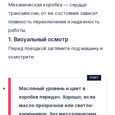
Механическая коробка — сердце
трансмиссии, от ее состояния зависит
плавность переключения и надежность
работы.
1. Визуальный осмотр
Перед поездкой загляните под машину и
осмотрите:
Масляный уровень и цвет в
коробке передач. Хорошо, если
масло прозрачное или светло-
коричневое, без металлических