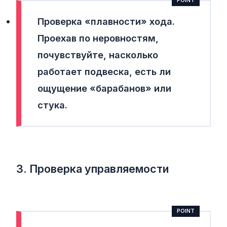
Проверка «плавности» хода.
Проехав по неровностям,
почувствуйте, насколько
работает подвеска, есть ли
ощущение «барабанов» или
стука.
3. Проверка управляемости