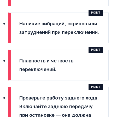
Наличие вибраций, скрипов или
затруднений при переключении.
Плавность и четкость
переключений.
Проверьте работу заднего хода.
Включайте заднюю передачу
при остановке — она должна