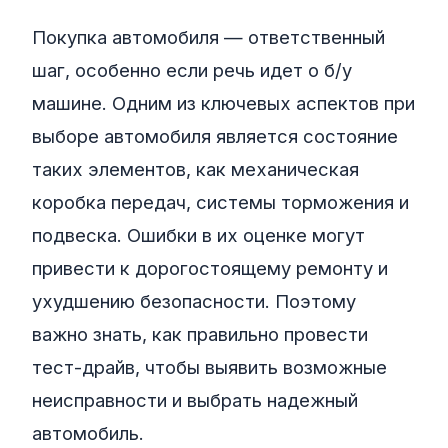
Покупка автомобиля — ответственный
шаг, особенно если речь идет о б/у
машине. Одним из ключевых аспектов при
выборе автомобиля является состояние
таких элементов, как механическая
коробка передач, системы торможения и
подвеска. Ошибки в их оценке могут
привести к дорогостоящему ремонту и
ухудшению безопасности. Поэтому
важно знать, как правильно провести
тест-драйв, чтобы выявить возможные
неисправности и выбрать надежный
автомобиль.