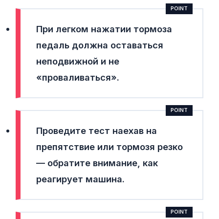
При легком нажатии тормоза
педаль должна оставаться
неподвижной и не
«проваливаться».
Проведите тест наехав на
препятствие или тормозя резко
— обратите внимание, как
реагирует машина.