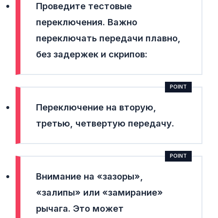
Проведите тестовые
переключения.
Важно
переключать передачи плавно,
без задержек и скрипов:
Переключение на вторую,
третью, четвертую передачу.
Внимание на «зазоры»,
«залипы» или «замирание»
рычага. Это может