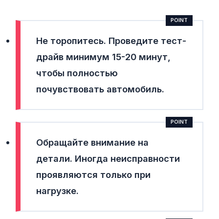
Не торопитесь.
Проведите тест-
драйв минимум 15-20 минут,
чтобы полностью
почувствовать автомобиль.
Обращайте внимание на
детали.
Иногда неисправности
проявляются только при
нагрузке.