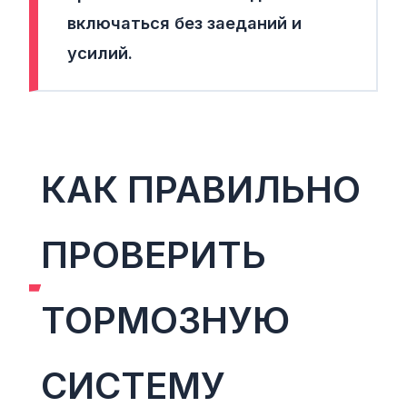
включаться без заеданий и
усилий.
КАК ПРАВИЛЬНО
ПРОВЕРИТЬ
ТОРМОЗНУЮ
СИСТЕМУ