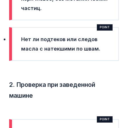
частиц.
Нет ли подтеков или следов
масла с натекшими по швам.
2. Проверка при заведенной
машине