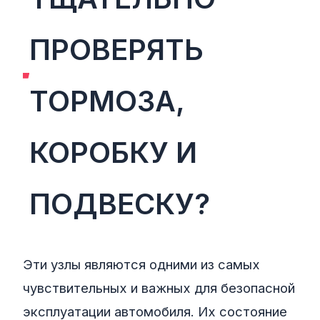
ПРОВЕРЯТЬ
ТОРМОЗА,
КОРОБКУ И
ПОДВЕСКУ?
Эти узлы являются одними из самых
чувствительных и важных для безопасной
эксплуатации автомобиля. Их состояние