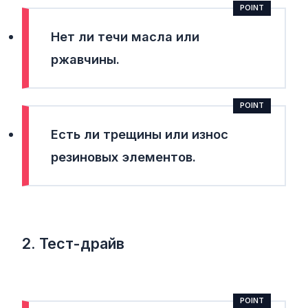
Нет ли течи масла или
ржавчины.
Есть ли трещины или износ
резиновых элементов.
2. Тест-драйв