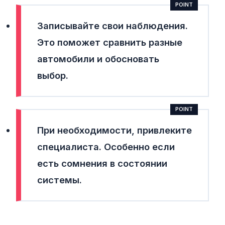
Записывайте свои наблюдения.
Это поможет сравнить разные
автомобили и обосновать
выбор.
При необходимости, привлеките
специалиста.
Особенно если
есть сомнения в состоянии
системы.