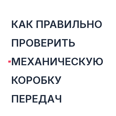
КАК ПРАВИЛЬНО
ПРОВЕРИТЬ
МЕХАНИЧЕСКУЮ
КОРОБКУ
ПЕРЕДАЧ