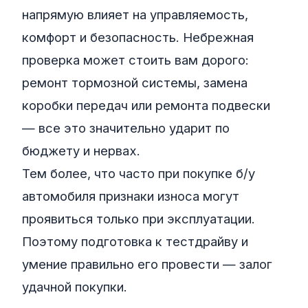
напрямую влияет на управляемость,
комфорт и безопасность. Небрежная
проверка может стоить вам дорого:
ремонт тормозной системы, замена
коробки передач или ремонта подвески
— все это значительно ударит по
бюджету и нервах.
Тем более, что часто при покупке б/у
автомобиля признаки износа могут
проявиться только при эксплуатации.
Поэтому подготовка к тестдрайву и
умение правильно его провести — залог
удачной покупки.