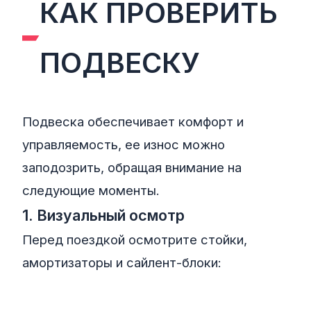
КАК ПРОВЕРИТЬ
ПОДВЕСКУ
Подвеска обеспечивает комфорт и
управляемость, ее износ можно
заподозрить, обращая внимание на
следующие моменты.
1. Визуальный осмотр
Перед поездкой осмотрите стойки,
амортизаторы и сайлент-блоки: