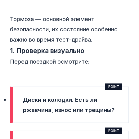
Тормоза — основной элемент
безопасности, их состояние особенно
важно во время тест-драйва.
1. Проверка визуально
Перед поездкой осмотрите:
Диски и колодки. Есть ли
ржавчина, износ или трещины?