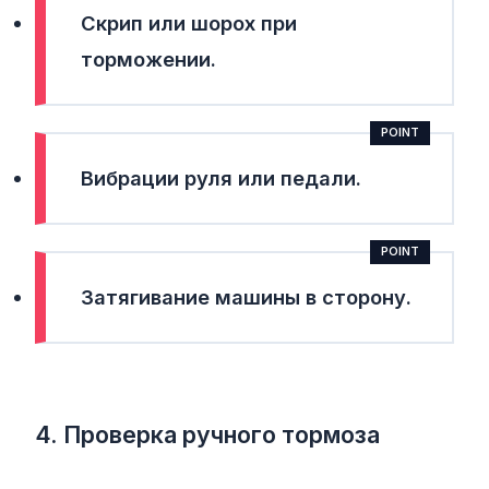
Скрип или шорох при
торможении.
Вибрации руля или педали.
Затягивание машины в сторону.
4. Проверка ручного тормоза