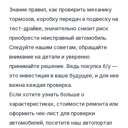
Знание правил, как проверить механику
тормозов, коробку передач и подвеску на
тест-драйве, значительно снизит риск
приобрести неисправный автомобиль.
Следуйте нашим советам, обращайте
внимание на детали и уверенно
принимайте решение. Ведь покупка б/у —
это инвестиция в ваше будущее, и для нее
важна каждая проверка.
Если хотите узнать больше о
характеристиках, стоимости ремонта или
оформить чек-лист для проверки
автомобилей, посетите наш автопортал