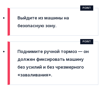
Выйдите из машины на
безопасную зону.
Поднимите ручной тормоз — он
должен фиксировать машину
без усилий и без чрезмерного
«заваливания».