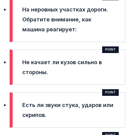
На неровных участках дороги.
Обратите внимание, как
машина реагирует:
Не качает ли кузов сильно в
стороны.
Есть ли звуки стука, ударов или
скрипов.