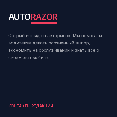
AUTO
RAZOR
Острый взгляд на авторынок. Мы помогаем
водителям делать осознанный выбор,
экономить на обслуживании и знать все о
своем автомобиле.
КОНТАКТЫ РЕДАКЦИИ