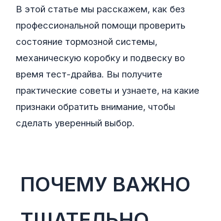
В этой статье мы расскажем, как без
профессиональной помощи проверить
состояние тормозной системы,
механическую коробку и подвеску во
время тест-драйва. Вы получите
практические советы и узнаете, на какие
признаки обратить внимание, чтобы
сделать уверенный выбор.
ПОЧЕМУ ВАЖНО
ТЩАТЕЛЬНО