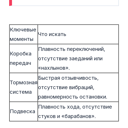
Ключевые
Что искать
моменты
Плавность переключений,
Коробка
отсутствие заеданий или
передач
«нахлынов».
Быстрая отзывчивость,
Тормозная
отсутствие вибраций,
система
равномерность остановки.
Плавность хода, отсутствие
Подвеска
стуков и «барабанов».