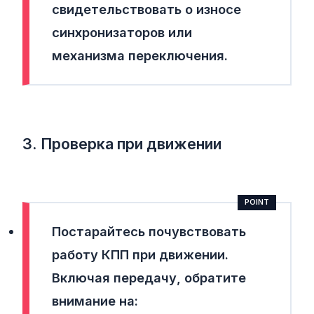
свидетельствовать о износе
синхронизаторов или
механизма переключения.
3. Проверка при движении
Постарайтесь почувствовать
работу КПП при движении.
Включая передачу, обратите
внимание на: